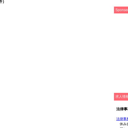
件）
Sponse
求人情