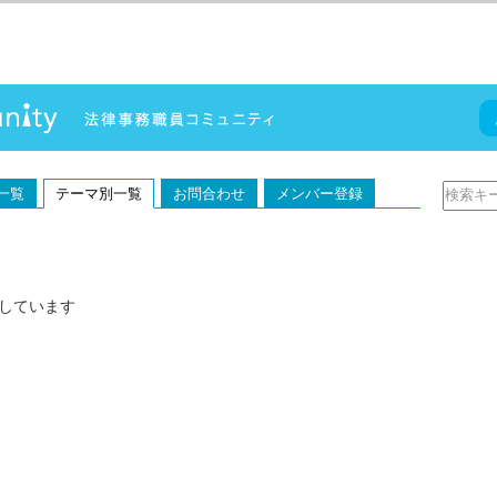
一覧
テーマ別一覧
お問合わせ
メンバー登録
しています