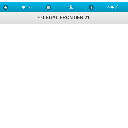
ホーム
一覧
ヘルプ
© LEGAL FRONTIER 21