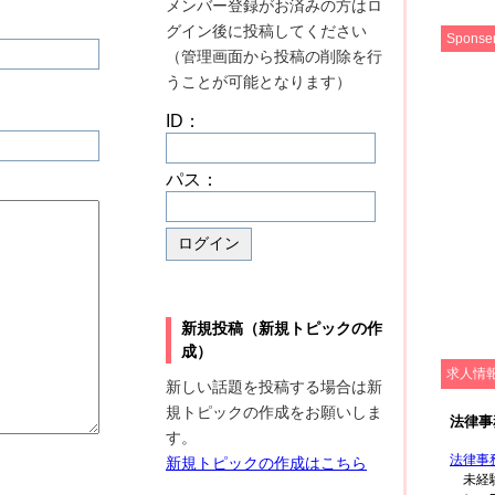
メンバー登録がお済みの方はロ
グイン後に投稿してください
Sponse
（管理画面から投稿の削除を行
うことが可能となります）
ID：
パス：
新規投稿（新規トピックの作
成）
求人情
新しい話題を投稿する場合は新
規トピックの作成をお願いしま
す。
新規トピックの作成はこちら