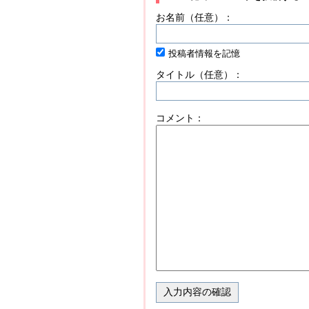
お名前（任意）：
投稿者情報を記憶
タイトル（任意）：
コメント：