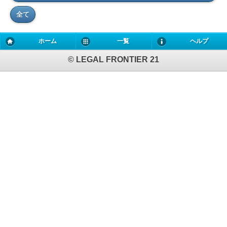
全て
ホーム
一覧
ヘルプ
© LEGAL FRONTIER 21