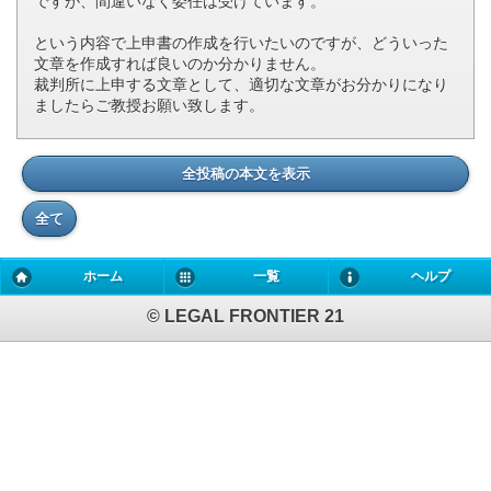
ですが、間違いなく委任は受けています。
という内容で上申書の作成を行いたいのですが、どういった
文章を作成すれば良いのか分かりません。
裁判所に上申する文章として、適切な文章がお分かりになり
ましたらご教授お願い致します。
全投稿の本文を表示
全て
ホーム
一覧
ヘルプ
© LEGAL FRONTIER 21