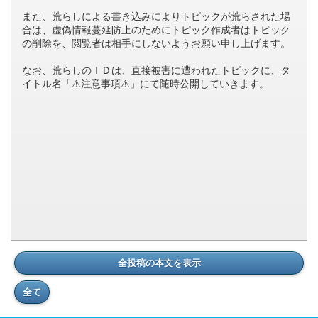
また、荒らしによる書き込みによりトピックが荒らされた場
合は、虚偽情報蔓延防止のためにトピック作成者はトピック
の削除を、閲覧者は相手にしないようお願い申し上げます。
なお、荒らしのＩＤは、直接被害に遭われたトピックに、タ
イトル名「⚠️注意事項⚠️」にて随時公開していきます。
全投稿の本文を表示
全て