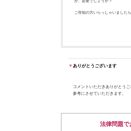
が、必要でしょうか？
ご存知の方いらっしゃいました
▼
ありがとうございます
コメントいただきありがとうご
参考にさせていただきます。
法律問題で