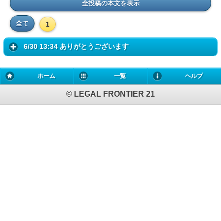
全投稿の本文を表示
全て
1
6/30 13:34 ありがとうございます
ホーム
一覧
ヘルプ
© LEGAL FRONTIER 21