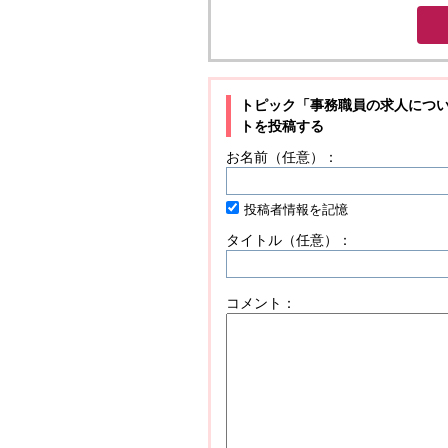
トピック「事務職員の求人につ
トを投稿する
お名前（任意）：
投稿者情報を記憶
タイトル（任意）：
コメント：