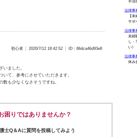
初心者
2020/7/12 18:42:52
ID：86dca46d93e8
ざいました。
ついて、参考にさせていただきます。
の数も少なくなさそうですね。
お困りではありませんか？
s 弁護士Q＆Aに質問を投稿してみよう