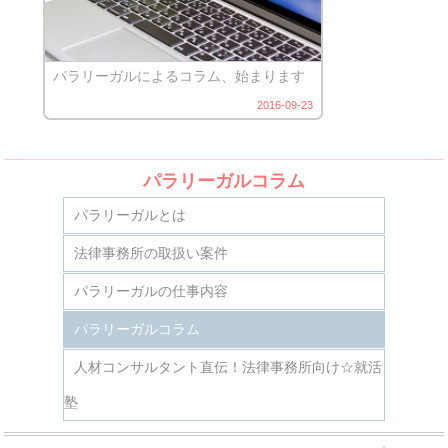
パラリーガルによるコラム、始まります
2016-09-23
パラリーガルコラム
パラリーガルとは
法律事務所の取扱い案件
パラリーガルの仕事内容
パラリーガルコラム
人材コンサルタント直伝！法律事務所向け☆就活
塾