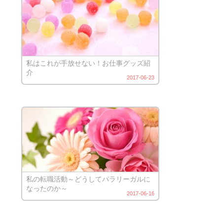
私はこれが手放せない！お仕事グッズ紹
介
2017-06-23
私の転職活動～どうしてパラリーガルに
なったのか～
2017-06-16