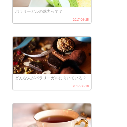
パラリーガルの魅力って？
2017-08-25
どんな人がパラリーガルに向いている？
2017-08-18