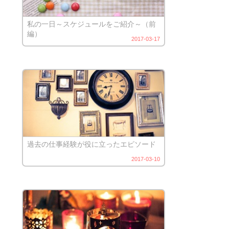
私の一日～スケジュールをご紹介～（前
編）
2017-03-17
過去の仕事経験が役に立ったエピソード
2017-03-10