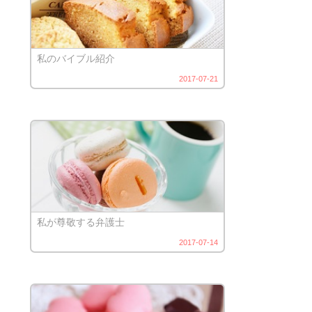
私のバイブル紹介
2017-07-21
私が尊敬する弁護士
2017-07-14