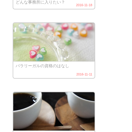
どんな事務所に入りたい？
2016-11-18
パラリーガルの資格のはなし
2016-11-11