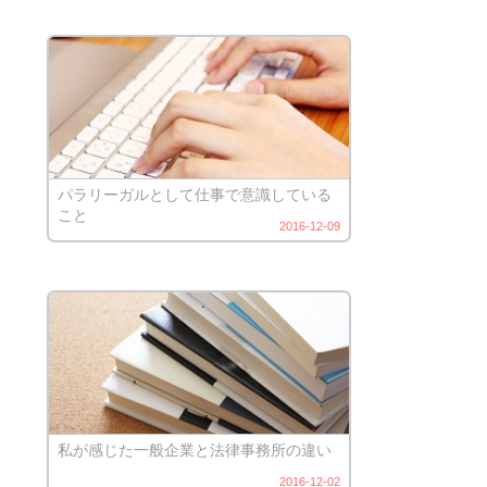
パラリーガルとして仕事で意識している
こと
2016-12-09
私が感じた一般企業と法律事務所の違い
2016-12-02