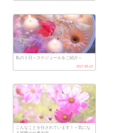
私の１日～スケジュールをご紹介～
2017-05-12
こんなことを任されています！～気にな
る実際の仕事内容～