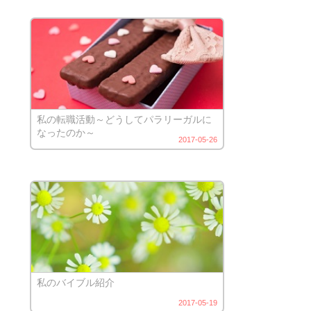
私の転職活動～どうしてパラリーガルに
なったのか～
2017-05-26
私のバイブル紹介
2017-05-19