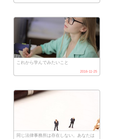
これから学んでみたいこと
2016-11-25
同じ法律事務所は存在しない。あなたは