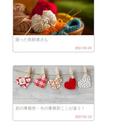
困った依頼者さん
2017-01-20
前の事務所・今の事務所ここが違う！
2017-01-13