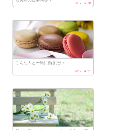
2017-04-28
こんな人と一緒に働きたい
2017-04-21