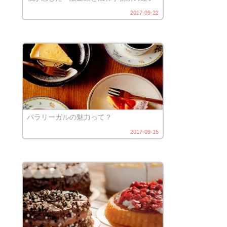
2017-09-22
パラリーガルの魅力って？
2017-09-15