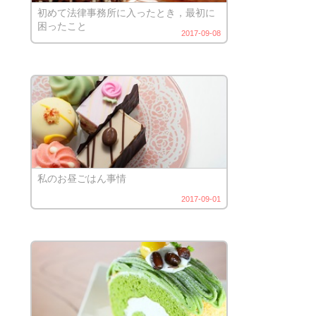
初めて法律事務所に入ったとき，最初に
困ったこと
2017-09-08
私のお昼ごはん事情
2017-09-01