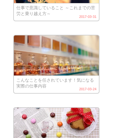
仕事で意識していること ～これまでの苦
労と乗り越え方～
2017-03-31
こんなことを任されています！気になる
実際の仕事内容
2017-03-24