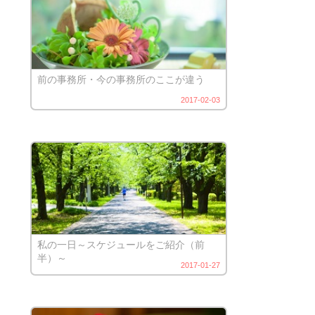
前の事務所・今の事務所のここが違う
2017-02-03
私の一日～スケジュールをご紹介（前
半）～
2017-01-27