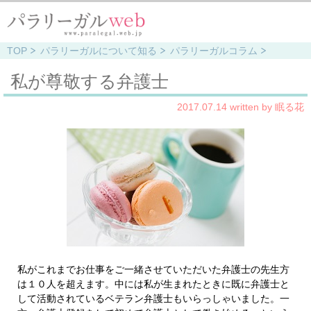
TOP
パラリーガルについて知る
パラリーガルコラム
私が尊敬する弁護士
2017.07.14 written by 眠る花
私がこれまでお仕事をご一緒させていただいた弁護士の先生方
は１０人を超えます。中には私が生まれたときに既に弁護士と
して活動されているベテラン弁護士もいらっしゃいました。一