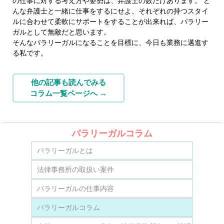
の仕事に対する考え方や姿勢は、弁護士の数だけあります。 ど
んな弁護士と一緒に仕事をするにせよ、それぞれの持つスタイ
ルに合わせて柔軟にサポートをすることが出来れば、パラリー
ガルとして無敵だと思います。
そんなパラリーガルになることを目標に、今日も業務に邁進す
る私です。
他の記事も読んでみる
コラム一覧ページへ →
パラリーガルコラム
パラリーガルとは
法律事務所の取扱い案件
パラリーガルの仕事内容
パラリーガルコラム